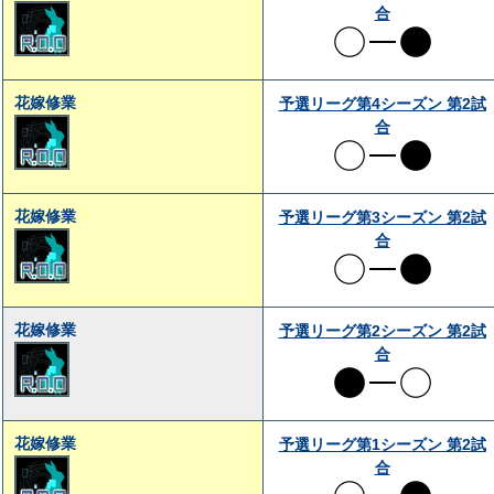
合
花嫁修業
予選リーグ第4シーズン 第2試
合
花嫁修業
予選リーグ第3シーズン 第2試
合
花嫁修業
予選リーグ第2シーズン 第2試
合
花嫁修業
予選リーグ第1シーズン 第2試
合