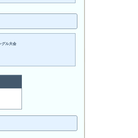
ングル大会