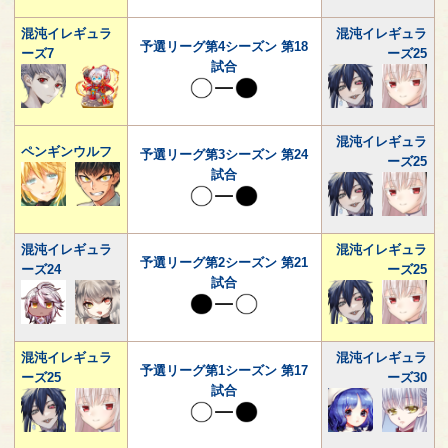
混沌イレギュラ
混沌イレギュラ
予選リーグ第4シーズン 第18
ーズ7
ーズ25
試合
混沌イレギュラ
ペンギンウルフ
予選リーグ第3シーズン 第24
ーズ25
試合
混沌イレギュラ
混沌イレギュラ
予選リーグ第2シーズン 第21
ーズ24
ーズ25
試合
混沌イレギュラ
混沌イレギュラ
予選リーグ第1シーズン 第17
ーズ25
ーズ30
試合