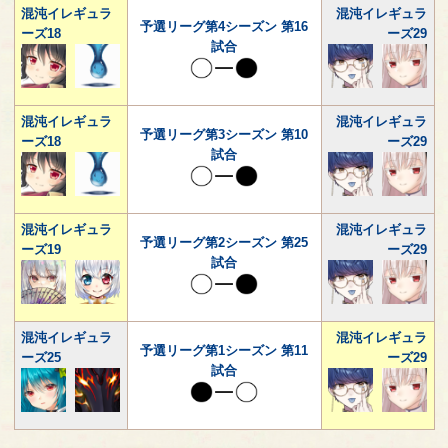
混沌イレギュラ
混沌イレギュラ
予選リーグ第4シーズン 第16
ーズ18
ーズ29
試合
混沌イレギュラ
混沌イレギュラ
予選リーグ第3シーズン 第10
ーズ18
ーズ29
試合
混沌イレギュラ
混沌イレギュラ
予選リーグ第2シーズン 第25
ーズ19
ーズ29
試合
混沌イレギュラ
混沌イレギュラ
予選リーグ第1シーズン 第11
ーズ25
ーズ29
試合