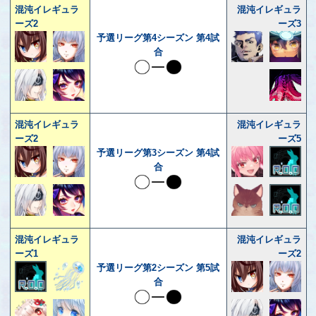
混沌イレギュラ
混沌イレギュラ
ーズ2
ーズ3
予選リーグ第4シーズン 第4試
合
混沌イレギュラ
混沌イレギュラ
ーズ2
ーズ5
予選リーグ第3シーズン 第4試
合
混沌イレギュラ
混沌イレギュラ
ーズ1
ーズ2
予選リーグ第2シーズン 第5試
合