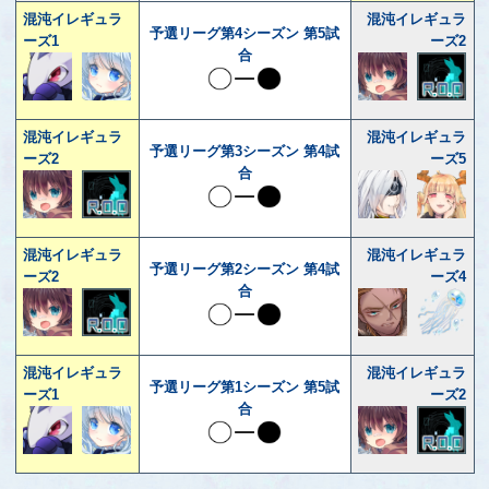
混沌イレギュラ
混沌イレギュラ
予選リーグ第4シーズン 第5試
ーズ1
ーズ2
合
混沌イレギュラ
混沌イレギュラ
予選リーグ第3シーズン 第4試
ーズ2
ーズ5
合
混沌イレギュラ
混沌イレギュラ
予選リーグ第2シーズン 第4試
ーズ2
ーズ4
合
混沌イレギュラ
混沌イレギュラ
予選リーグ第1シーズン 第5試
ーズ1
ーズ2
合