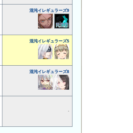
混沌イレギュラーズ9
混沌イレギュラーズ5
混沌イレギュラーズ8
-