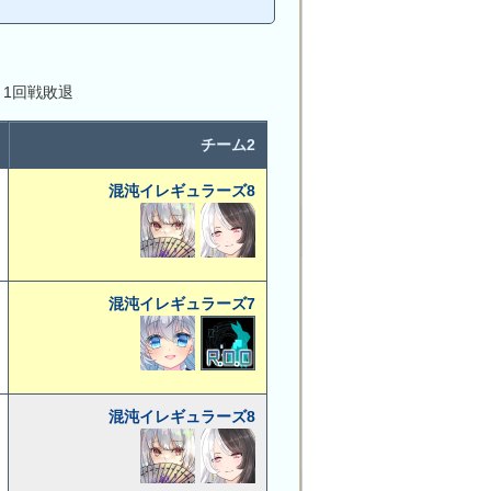
 1回戦敗退
チーム2
混沌イレギュラーズ8
混沌イレギュラーズ7
混沌イレギュラーズ8