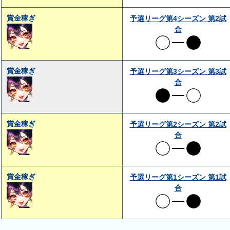
賞金稼ぎ
予選リーグ第4シーズン 第2試
合
賞金稼ぎ
予選リーグ第3シーズン 第3試
合
賞金稼ぎ
予選リーグ第2シーズン 第2試
合
賞金稼ぎ
予選リーグ第1シーズン 第1試
合