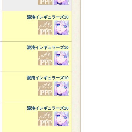
混沌イレギュラーズ10
混沌イレギュラーズ10
混沌イレギュラーズ10
混沌イレギュラーズ10