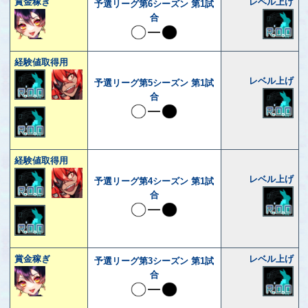
賞金稼ぎ
レベル上げ
予選リーグ第6シーズン 第1試
合
経験値取得用
レベル上げ
予選リーグ第5シーズン 第1試
合
経験値取得用
レベル上げ
予選リーグ第4シーズン 第1試
合
賞金稼ぎ
レベル上げ
予選リーグ第3シーズン 第1試
合