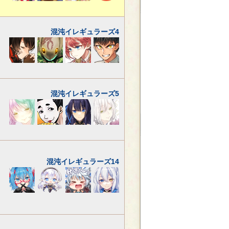
混沌イレギュラーズ4
混沌イレギュラーズ5
混沌イレギュラーズ14