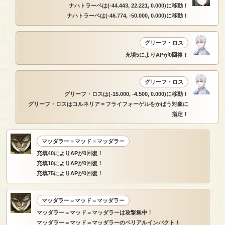
ナハトラーベは(-44.443, 22.221, 0.000)に移動！
ナハトラーベは(-46.774, -50.000, 0.000)に移動！
グリーフ・ロス
充填5によりAPが0回復！
グリーフ・ロス
グリーフ・ロスは(-15.000, -4.500, 0.000)に移動！
グリーフ・ロスはコルネリア＝フライフォーゲルをかばう対象に
指定！
マッダラー＝マッド＝マッダラー
充填40によりAPが0回復！
充填10によりAPが0回復！
充填75によりAPが0回復！
マッダラー＝マッド＝マッダラー
マッダラー＝マッド＝マッダラーは攻撃集中！
マッダラー＝マッド＝マッダラーのベリアルインパクト！