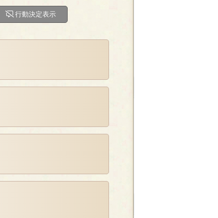
行動決定表示