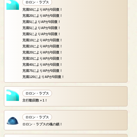
ロロン・ラプス
充填50によりAPが0回復！
充填20によりAPが0回復！
充填5によりAPが0回復！
充填5によりAPが0回復！
充填5によりAPが0回復！
充填10によりAPが0回復！
充填10によりAPが0回復！
充填20によりAPが0回復！
充填10によりAPが0回復！
充填40によりAPが0回復！
充填75によりAPが0回復！
充填120によりAPが0回復！
ロロン・ラプス
主行動回数＋1！
ロロン・ラプス
ロロン・ラプスの魂の鎖！