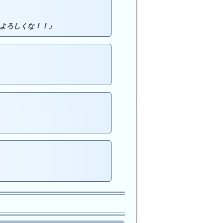
よろしくな！！」