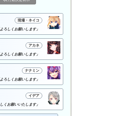
現場・ネイコ
よろしくお願いします」
アカネ
よろしくお願いします」
ナナミン
よろしくお願いします」
イデア
しくお願いいたします」