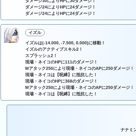
ダメージ30によりHPに30ダメージ！
ダメージ24によりHPに24ダメージ！
ダメージ24によりHPに24ダメージ！
イズル
イズルは(-14.000, -7.500, 0.000)に移動！
イズルのアクティブスキル2！
スプラッシュ2！
現場・ネイコのHPに111のダメージ！
Mアタック250により現場・ネイコのAPに250ダメージ！
現場・ネイコは【呪縛】に抵抗した！
現場・ネイコのHPに368のダメージ！
Mアタック250により現場・ネイコのAPに250ダメージ！
現場・ネイコは【呪縛】に抵抗した！
ナナミ