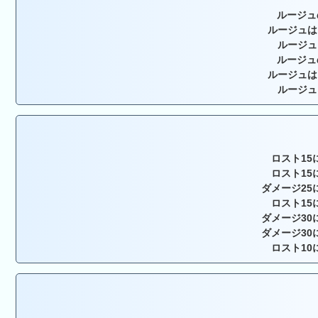
ルージュ
ルージュは
ルージュ
ルージュ
ルージュは
ルージュ
ロスト15
ロスト15
ダメージ25
ロスト15
ダメージ30
ダメージ30
ロスト10