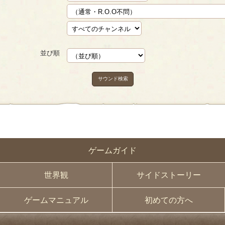
並び順
サウンド検索
ゲームガイド
世界観
サイドストーリー
ゲームマニュアル
初めての方へ