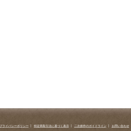
プライバシーポリシー
特定商取引法に基づく表示
二次創作のガイドライン
お問い合わせ