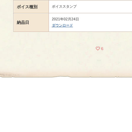
ボイス種別
ボイススタンプ
2021年02月24日
納品日
ダウンロード
6