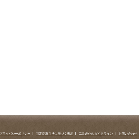
プライバシーポリシー
特定商取引法に基づく表示
二次創作のガイドライン
お問い合わせ