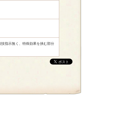
演技指示無く、特殊効果を挟む部分