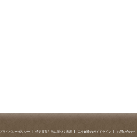
プライバシーポリシー
特定商取引法に基づく表示
二次創作のガイドライン
お問い合わせ