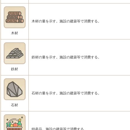
木材の量を示す。施設の建築等で消費する。
木材
鉄材の量を示す。施設の建築等で消費する。
鉄材
石材の量を示す。施設の建築等で消費する。
石材
特産品。施設の建築等で消費する。