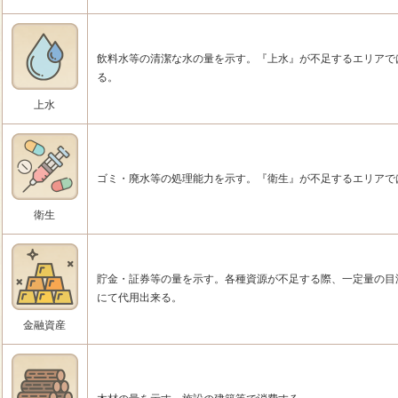
飲料水等の清潔な水の量を示す。『上水』が不足するエリアで
る。
上水
ゴミ・廃水等の処理能力を示す。『衛生』が不足するエリアで
衛生
貯金・証券等の量を示す。各種資源が不足する際、一定量の目
にて代用出来る。
金融資産