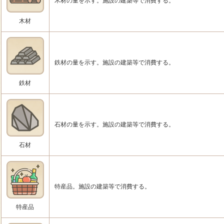
木材の量を示す。施設の建築等で消費する。
木材
鉄材の量を示す。施設の建築等で消費する。
鉄材
石材の量を示す。施設の建築等で消費する。
石材
特産品。施設の建築等で消費する。
特産品