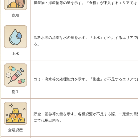
農産物・海産物等の量を示す。『食糧』が不足するエリアでは
食糧
飲料水等の清潔な水の量を示す。『上水』が不足するエリアで
る。
上水
ゴミ・廃水等の処理能力を示す。『衛生』が不足するエリアで
衛生
貯金・証券等の量を示す。各種資源が不足する際、一定量の目
にて代用出来る。
金融資産