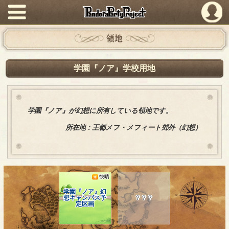
PandoraPartyProject
領地
学園『ノア』学校用地
学園『ノア』が幻想に所有している領地です。
所在地：王都メフ・メフィート郊外（幻想）
快晴
学園『ノア』幻
想キャンパス予
？？？
定区画