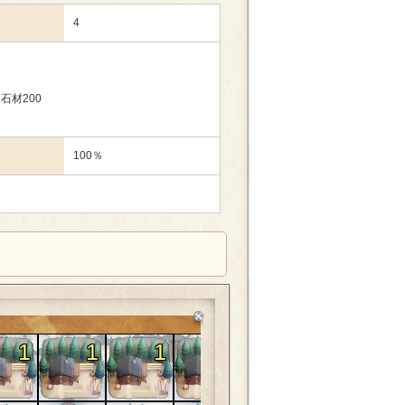
4
石材200
100％
1
1
1
1
1