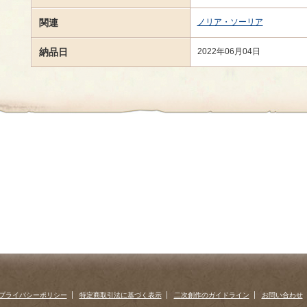
関連
ノリア・ソーリア
納品日
2022年06月04日
プライバシーポリシー
特定商取引法に基づく表示
二次創作のガイドライン
お問い合わせ