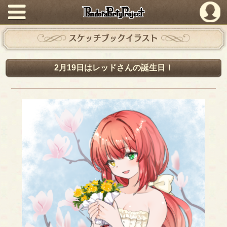
PandoraPartyProject
スケッチブックイラスト
2月19日はレッドさんの誕生日！