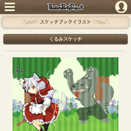
PandoraPartyProject
スケッチブックイラスト
くるみスケッチ