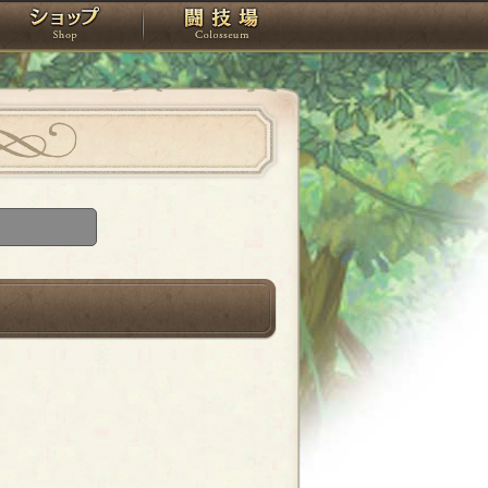
スタジオ
ショップ
闘技場