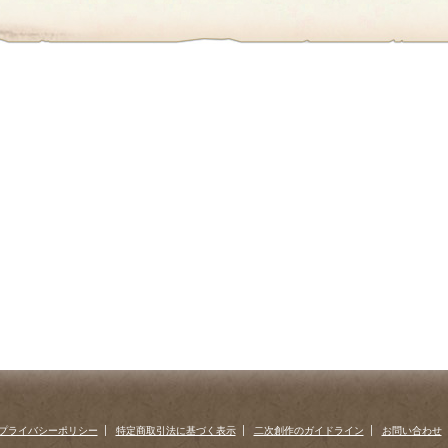
プライバシーポリシー
特定商取引法に基づく表示
二次創作のガイドライン
お問い合わせ