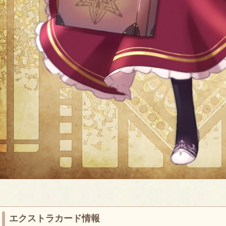
エクストラカード情報