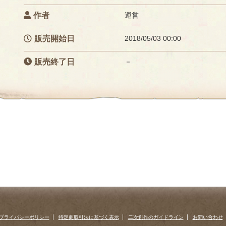
作者
運営
販売開始日
2018/05/03 00:00
販売終了日
－
プライバシーポリシー
特定商取引法に基づく表示
二次創作のガイドライン
お問い合わせ