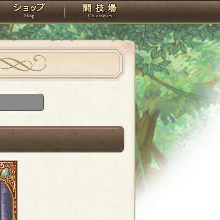
スタジオ
ショップ
闘技場