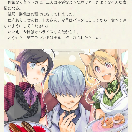
何気なく言うトカに、二人は不満なようなホッとしたようなそんな表
情になる。
結局、勝負はお預けになってしまった。
「仕方ありませんね。トカさん、今日はパスタにしますから、食べすぎ
ないようにしてください」
「いいえ、今日はオムライスなんだから！」
どうやら、第二ラウンドは夕食に持ち越されたらしい。