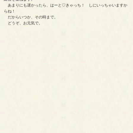
あまりにも遅かったら、はーと♡きゃっち！ しにいっちゃいますか
らね！
だからいつか、その時まで。
どうぞ、お元気で。