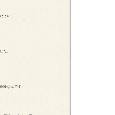
ださい」
した。
危険なんです」