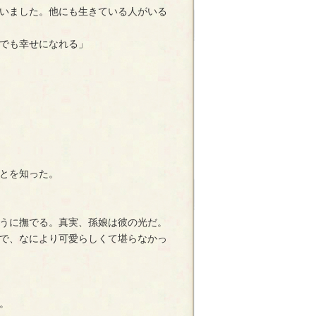
いました。他にも生きている人がいる
でも幸せになれる」
とを知った。
うに撫でる。真実、孫娘は彼の光だ。
で、なにより可愛らしくて堪らなかっ
。