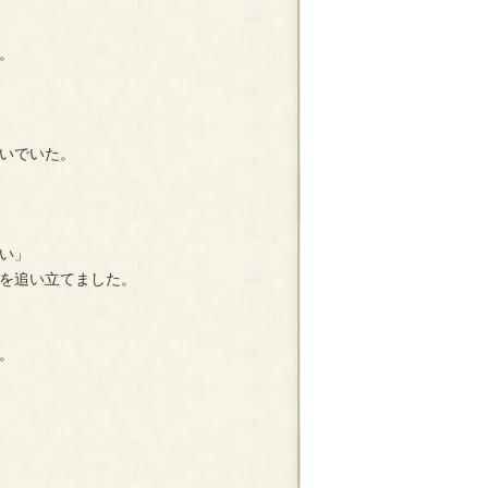
。
いでいた。
い」
を追い立てました。
。