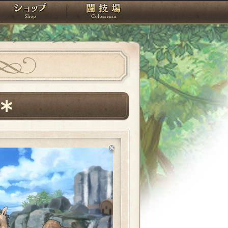
スタジオ
ショップ
闘技場