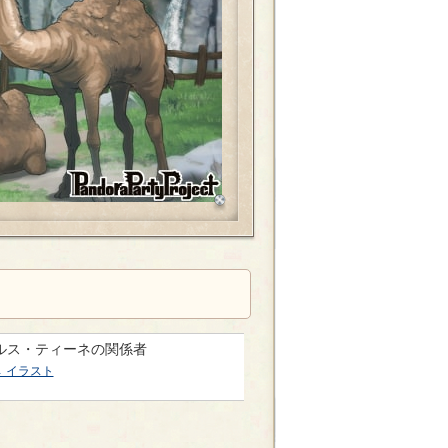
ルス・ティーネの関係者
→ イラスト