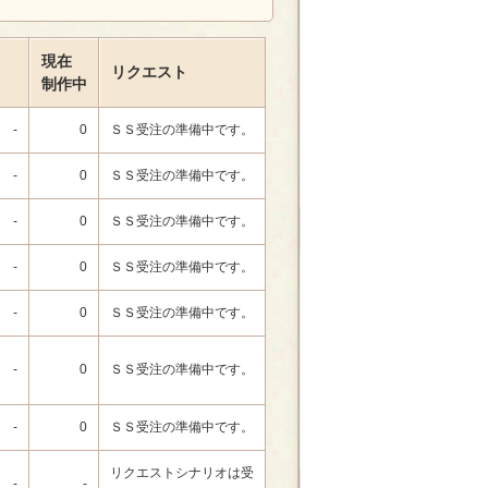
現在
リクエスト
制作中
-
0
ＳＳ受注の準備中です。
-
0
ＳＳ受注の準備中です。
-
0
ＳＳ受注の準備中です。
-
0
ＳＳ受注の準備中です。
-
0
ＳＳ受注の準備中です。
-
0
ＳＳ受注の準備中です。
-
0
ＳＳ受注の準備中です。
リクエストシナリオは受
-
-