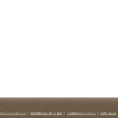
プライバシーポリシー
特定商取引法に基づく表示
二次創作のガイドライン
お問い合わせ