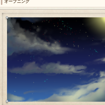
オープニング