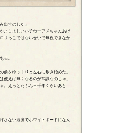
み出すのじゃ」
かよしよしいい子ねーアメちゃんあげ
ロリっこではないせいで無視できなか
ある。
の前をゆっくりと左右に歩き始めた。
は使えば無くなるのが常識なのじゃ。
ゃ。えっとたぶん三千年くらいあと
許さない速度でホワイトボードになん