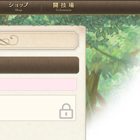
スタジオ
ショップ
闘技場