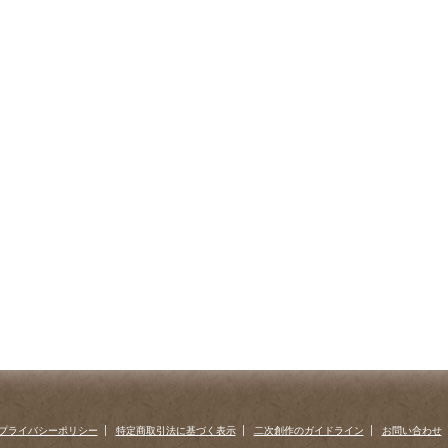
プライバシーポリシー
特定商取引法に基づく表示
二次創作のガイドライン
お問い合わせ