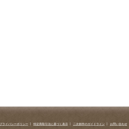
プライバシーポリシー
特定商取引法に基づく表示
二次創作のガイドライン
お問い合わせ