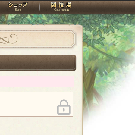
スタジオ
ショップ
闘技場