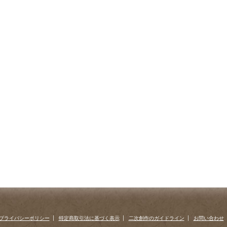
プライバシーポリシー
特定商取引法に基づく表示
二次創作のガイドライン
お問い合わせ