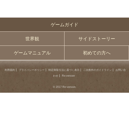
ゲームガイド
世界観
サイドストーリー
ゲームマニュアル
初めての方へ
利用規約
プライバシーポリシー
特定商取引法に基づく表示
二次創作のガイドライン
お問い合
わせ
Re:version
© 2017 Re:version.