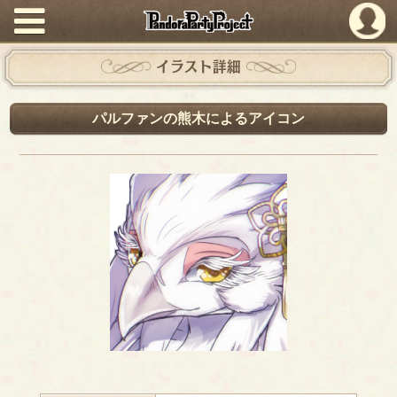
PandoraPartyProject
イラスト詳細
パルファンの熊木によるアイコン