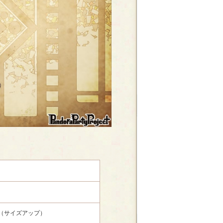
（サイズアップ）