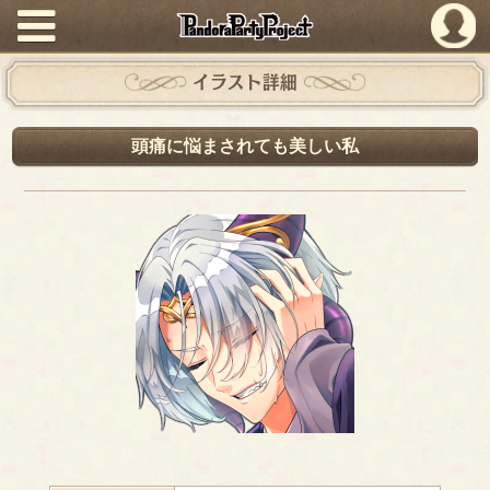
PandoraPartyProject
イラスト詳細
頭痛に悩まされても美しい私