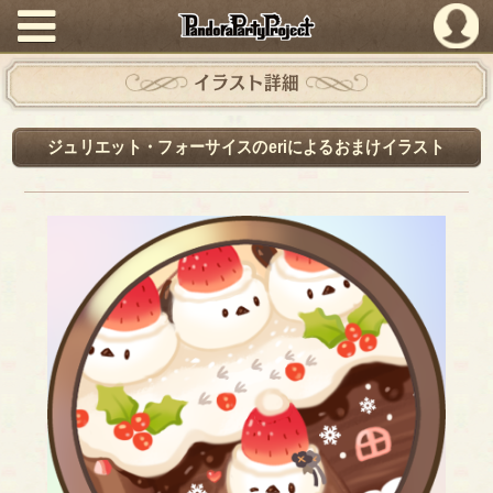
PandoraPartyProject
イラスト詳細
ジュリエット・フォーサイスのeriによるおまけイラスト