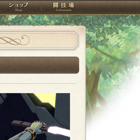
スタジオ
ショップ
闘技場