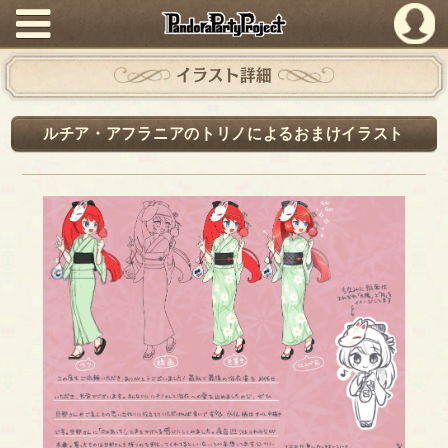
PandoraPartyProject
イラスト詳細
ルチア・アフラニアのトリノによるおまけイラスト