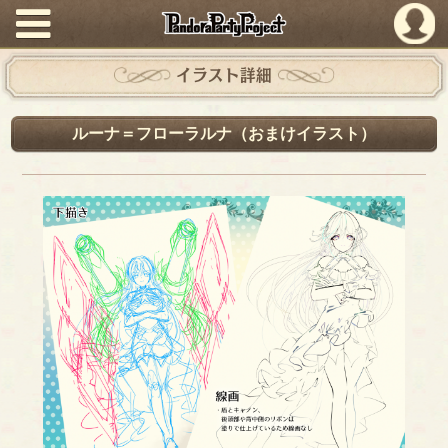
PandoraPartyProject
イラスト詳細
ルーナ＝フローラルナ（おまけイラスト）