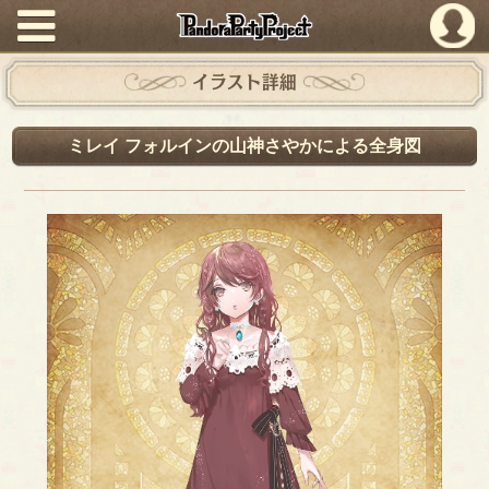
PandoraPartyProject
イラスト詳細
ミレイ フォルインの山神さやかによる全身図