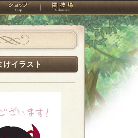
スタジオ
ショップ
闘技場
まけイラスト