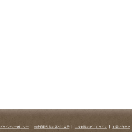
プライバシーポリシー
特定商取引法に基づく表示
二次創作のガイドライン
お問い合わせ